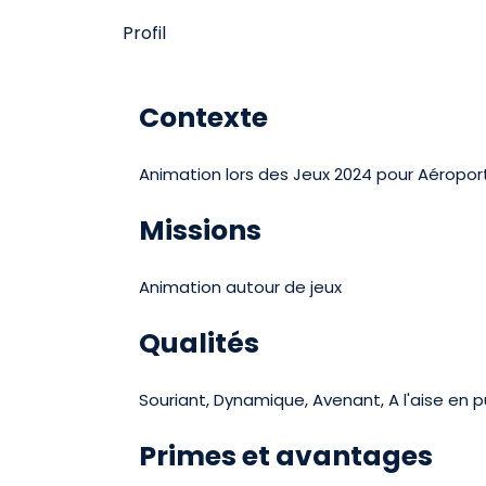
Profil
Contexte
Animation lors des Jeux 2024 pour Aéroport
Missions
Animation autour de jeux
Qualités
Souriant, Dynamique, Avenant, A l'aise en 
Primes et avantages