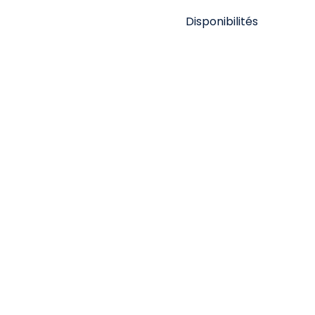
Disponibilités